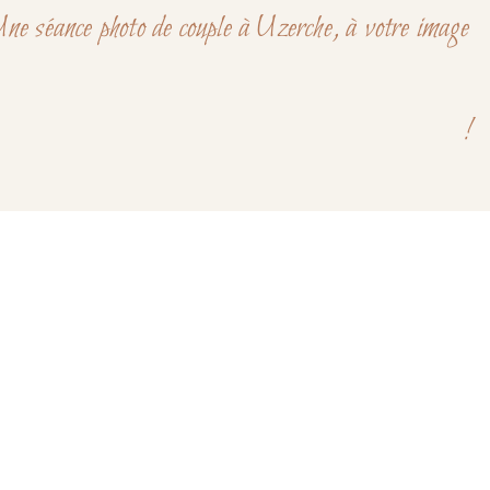
ne séance photo de couple à Uzerche, à votre image
!