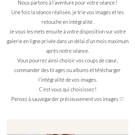
Nous partons à l’aventure pour votre séance !
Une fois la séance réalisée, je trie vos images et les
retouche en intégralité.
Je vous les mets ensuite à votre disposition sur votre
galerie en ligne privée dans un délai d’un mois maximum
après notre séance.
Vous pourrez ainsi choisir vos coups de cœur,
commander des tirages ou albums et télécharger
l’intégralité de vos images.
C’est vous qui choisissez !
Pensez à sauvegarder précieusement vos images ♡