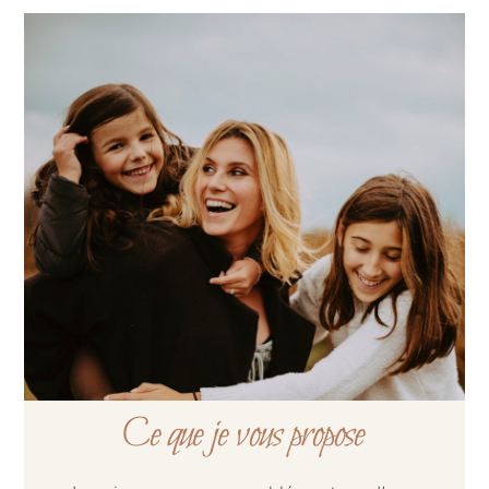
Ce que je vous propose