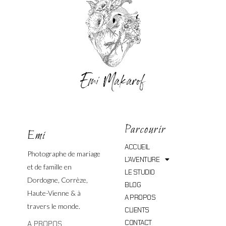
Parcourir
Emi
ACCUEIL
Photographe de mariage
L’AVENTURE
et de famille en
LE STUDIO
Dordogne, Corrèze,
BLOG
Haute-Vienne & à
A PROPOS
travers le monde.
CLIENTS
CONTACT
A PROPOS