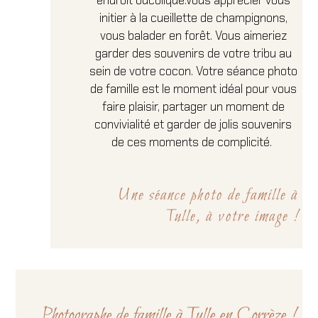
endroit bucolique.Vous apprécier vous
initier à la cueillette de champignons,
vous balader en forêt. Vous aimeriez
garder des souvenirs de votre tribu au
sein de votre cocon. Votre séance photo
de famille est le moment idéal pour vous
faire plaisir, partager un moment de
convivialité et garder de jolis souvenirs
de ces moments de complicité.
Une séance photo de famille à
Tulle, à votre image !
Photographe de famille à Tulle en Corrèze !