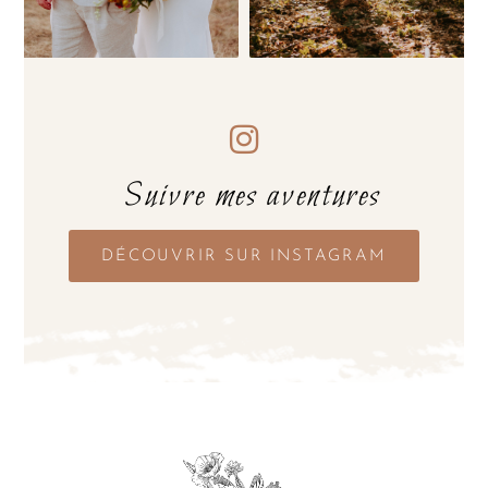
Suivre mes aventures
DÉCOUVRIR SUR INSTAGRAM