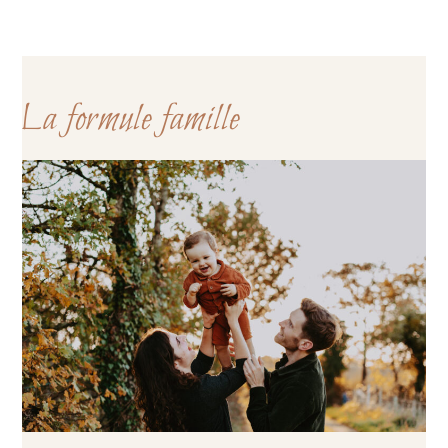
La formule famille