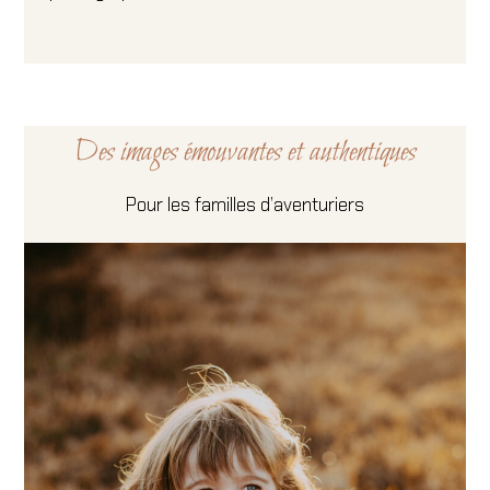
Des images émouvantes et authentiques
Pour les familles d’aventuriers