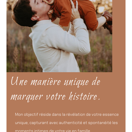
Une manière unique de
marquer votre histoire.
Mon objectif réside dans la révélation de votre essence
unique, capturant avec authenticité et spontanéité les
moments intimes de votre vie en famille.