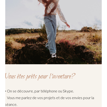
Vous êtes prêts pour l’aventure?
◦ On se découvre, par téléphone ou Skype.
Vous me parlez de vos projets et de vos envies pour la
séance.