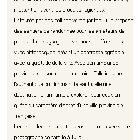
mettant en avant les produits régionaux.
Entourée par des collines verdoyantes, Tulle propose
des sentiers de randonnée pour les amateurs de
plein air. Les paysages environnants offrent des
vues pittoresques, créant un contraste agréable
avec la quiétude de la ville. Avec son ambiance
provinciale et son riche patrimoine, Tulle incarne
l’authenticité du Limousin, faisant d’elle une
destination charmante à explorer pour ceux en
quête du caractère discret d’une ville provinciale
française.
L’endroit idéale pour votre séance photo avec votre
photographe de famille à Tulle !