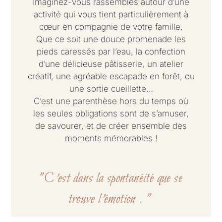
Imaginez-vous rassemblés autour d’une
activité qui vous tient particulièrement à
cœur en compagnie de votre famille.
Que ce soit une douce promenade les
pieds caressés par l’eau, la confection
d’une délicieuse pâtisserie, un atelier
créatif, une agréable escapade en forêt, ou
une sortie cueillette…
C’est une parenthèse hors du temps où
les seules obligations sont de s’amuser,
de savourer, et de créer ensemble des
moments mémorables !
"C'est dans la spontanéité que se
trouve l'émotion . "