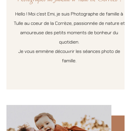
Hello ! Moi c’est Emi, je suis Photographe de famille à
Tulle au coeur de la Corrèze, passionnée de nature et
amoureuse des petits moments de bonheur du
quotidien.
Je vous emmène découvrir les séances photo de
famille.