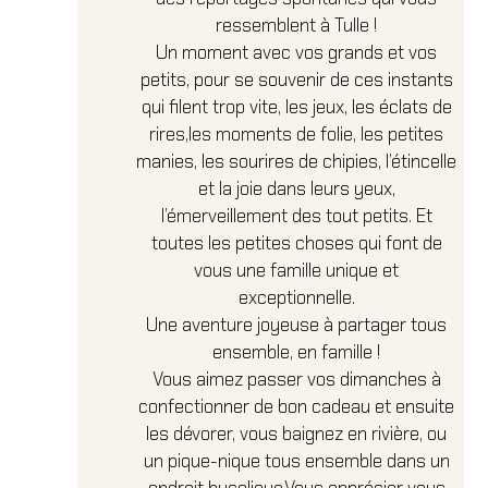
ressemblent à Tulle !
Un moment avec vos grands et vos
petits, pour se souvenir de ces instants
qui filent trop vite, les jeux, les éclats de
rires,les moments de folie, les petites
manies, les sourires de chipies, l’étincelle
et la joie dans leurs yeux,
l’émerveillement des tout petits. Et
toutes les petites choses qui font de
vous une famille unique et
exceptionnelle.
Une aventure joyeuse à partager tous
ensemble, en famille !
Vous aimez passer vos dimanches à
confectionner de bon cadeau et ensuite
les dévorer, vous baignez en rivière, ou
un pique-nique tous ensemble dans un