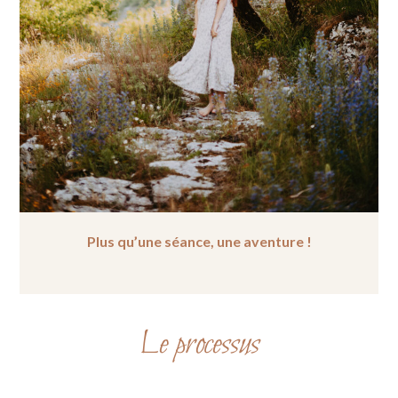
Plus qu’une séance, une aventure !
Le processus